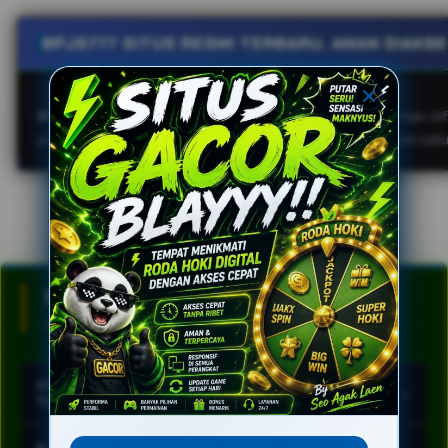
BPJS777 SITUS RESMI TERBARU, AMAN DIAKSE
BPJS777
BPJS777 merupakan situs resmi yang menghadirkan in
pembaruan, serta informasi lengkap seputar BPJS777 dalam satu 
FAQ PENGGUNA BPJS777
BPJS777 SYSTEM FAQ
APAKAH PLATFORM INI MEMILIKI SISTEM KEAMANAN
+
YANG TERPERCAYA?
Kami menggunakan sistem keamanan berlapis dan