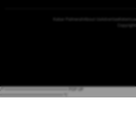
Kabar Palmerah
About Us
Advertise
Ketentu
Copyright
/* ========================== POP UP
========================== */